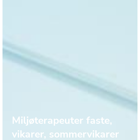
Miljøterapeuter faste, 
vikarer, sommervikarer 