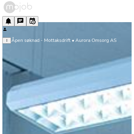
Åpen søknad - Mottaksdrift • Aurora Omsorg AS