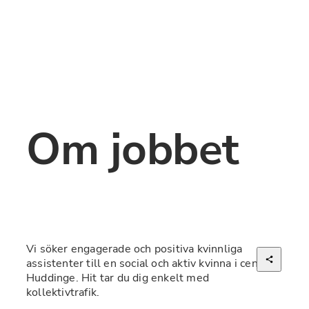
Om jobbet
Vi söker engagerade och positiva kvinnliga 
assistenter till en social och aktiv kvinna i centrala 
Huddinge. Hit tar du dig enkelt med 
kollektivtrafik.