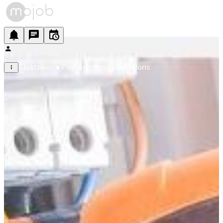
Elektriker • Personalhuset Solutions