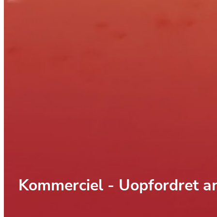
Kommerciel - Uopfordret a