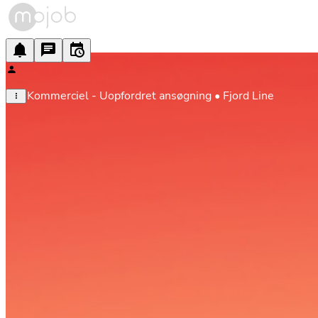
Kommerciel - Uopfordret ansøgning • Fjord Line