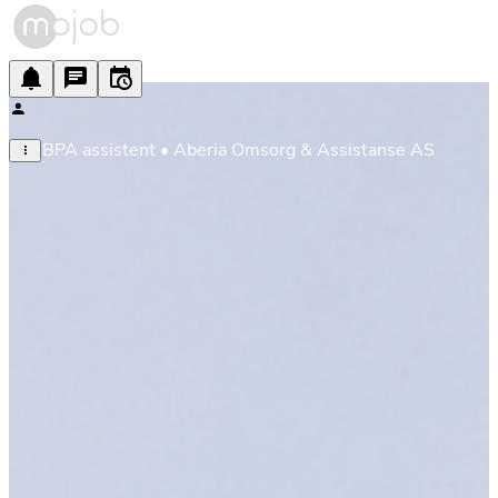
BPA assistent • Aberia Omsorg & Assistanse AS