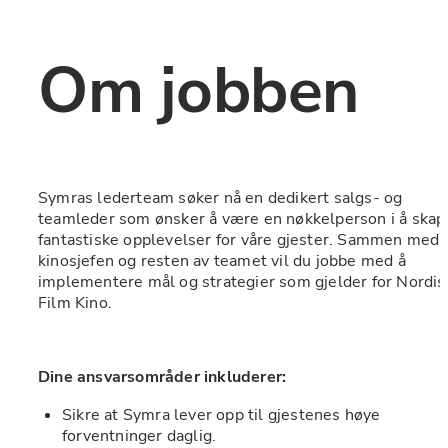
Om jobben
Symras lederteam søker nå en dedikert salgs- og 
teamleder som ønsker å være en nøkkelperson i å skape
fantastiske opplevelser for våre gjester. Sammen med 
kinosjefen og resten av teamet vil du jobbe med å 
implementere mål og strategier som gjelder for Nordisk
Film Kino.
Dine ansvarsområder inkluderer:
Sikre at Symra lever opp til gjestenes høye 
forventninger daglig.