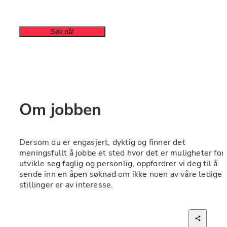
Søk nå!
Om jobben
Dersom du er engasjert, dyktig og finner det 
meningsfullt å jobbe et sted hvor det er muligheter for 
utvikle seg faglig og personlig, oppfordrer vi deg til å 
sende inn en åpen søknad om ikke noen av våre ledige 
stillinger er av interesse.