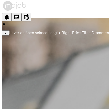
Lever en åpen søknad i dag! • Right Price Tiles Drammen